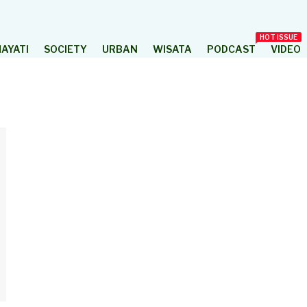
HOT ISSUE
AYATI
SOCIETY
URBAN
WISATA
PODCAST
VIDEO