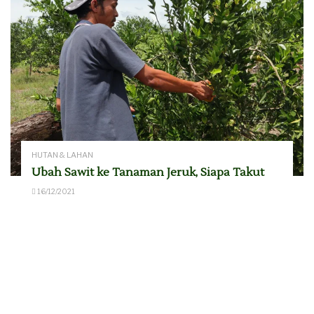
HUTAN & LAHAN
Ubah Sawit ke Tanaman Jeruk, Siapa Takut
16/12/2021