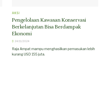
AKSI
Pengelolaan Kawasan Konservasi
Berkelanjutan Bisa Berdampak
Ekonomi
24/11/2024
Raja Ampat mampu menghasilkan pemasukan lebih
kurang USD 155 juta.