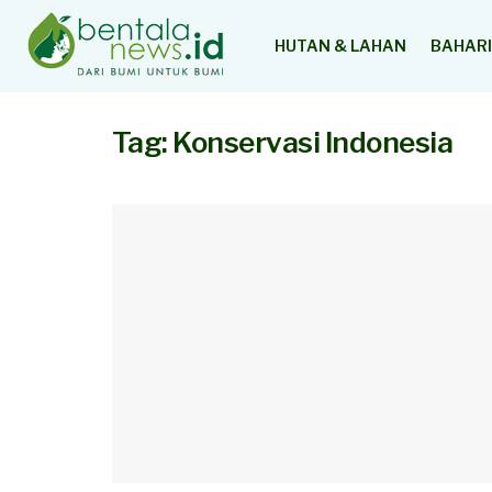
HUTAN & LAHAN
BAHARI
Tag:
Konservasi Indonesia