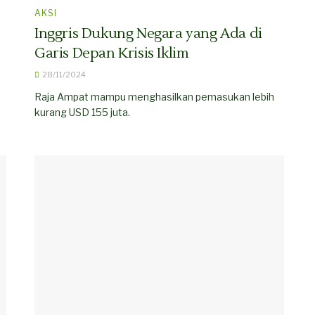
AKSI
Inggris Dukung Negara yang Ada di
Garis Depan Krisis Iklim
28/11/2024
Raja Ampat mampu menghasilkan pemasukan lebih
kurang USD 155 juta.