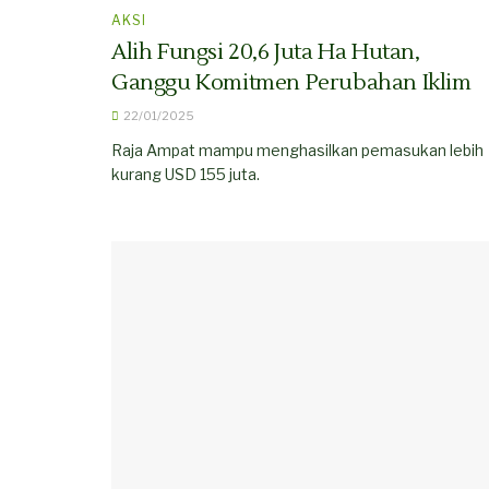
AKSI
Alih Fungsi 20,6 Juta Ha Hutan,
Ganggu Komitmen Perubahan Iklim
22/01/2025
Raja Ampat mampu menghasilkan pemasukan lebih
kurang USD 155 juta.