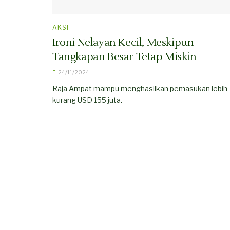
AKSI
Ironi Nelayan Kecil, Meskipun
Tangkapan Besar Tetap Miskin
24/11/2024
Raja Ampat mampu menghasilkan pemasukan lebih
kurang USD 155 juta.