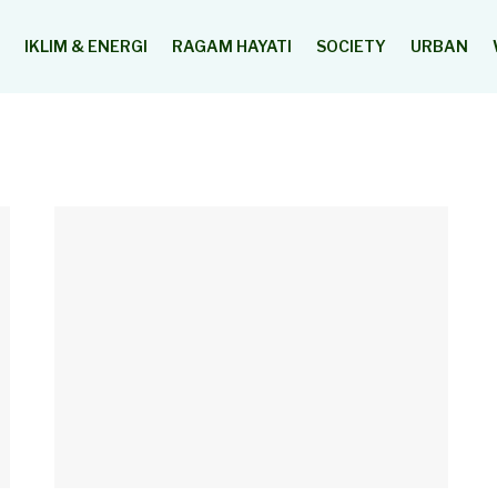
IKLIM & ENERGI
RAGAM HAYATI
SOCIETY
URBAN