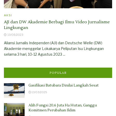
AKSI
AJI dan DW Akademie Berbagi Ilmu Video Jurnalisme
Lingkungan
13/08/2023
Aliansi Jurnalis Independen (AJI) dan Deutsche Welle (DW)
Akademie menggelar Lokakarya Peliputan Isu Lingkungan
selama 3 hari, 10-12 Agustus 2023 ...
POPULAR
Gasifikasi Batubara Dinilai Langkah Sesat
13/03/2025
Alih Fungsi 20,6 Juta Ha Hutan, Ganggu
Komitmen Perubahan Iklim