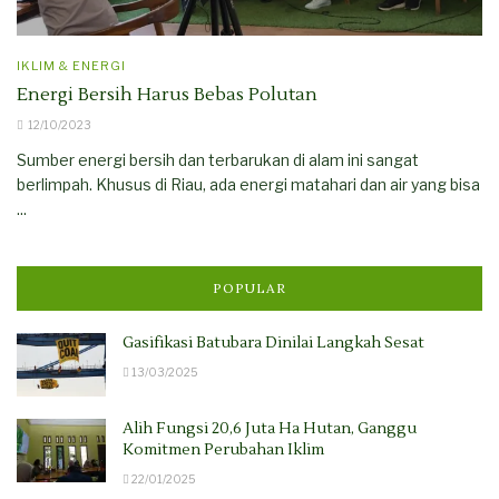
IKLIM & ENERGI
Energi Bersih Harus Bebas Polutan
12/10/2023
Sumber energi bersih dan terbarukan di alam ini sangat
berlimpah. Khusus di Riau, ada energi matahari dan air yang bisa
...
POPULAR
Gasifikasi Batubara Dinilai Langkah Sesat
13/03/2025
Alih Fungsi 20,6 Juta Ha Hutan, Ganggu
Komitmen Perubahan Iklim
22/01/2025