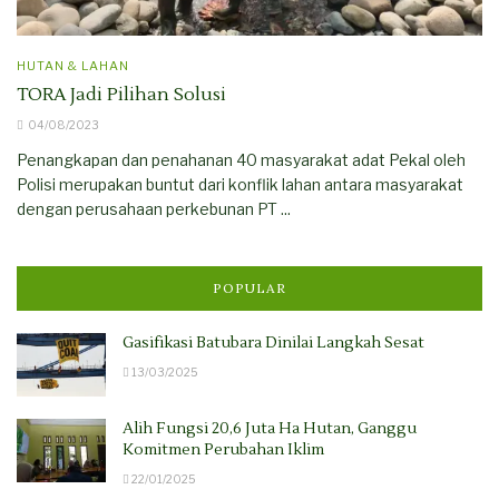
HUTAN & LAHAN
TORA Jadi Pilihan Solusi
04/08/2023
Penangkapan dan penahanan 40 masyarakat adat Pekal oleh
Polisi merupakan buntut dari konflik lahan antara masyarakat
dengan perusahaan perkebunan PT ...
POPULAR
Gasifikasi Batubara Dinilai Langkah Sesat
13/03/2025
Alih Fungsi 20,6 Juta Ha Hutan, Ganggu
Komitmen Perubahan Iklim
22/01/2025