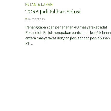
HUTAN & LAHAN
TORA Jadi Pilihan Solusi
04/08/2023
Penangkapan dan penahanan 40 masyarakat adat
Pekal oleh Polisi merupakan buntut dari konflik lahan
antara masyarakat dengan perusahaan perkebunan
PT ...