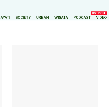
HOT ISSUE
AYATI
SOCIETY
URBAN
WISATA
PODCAST
VIDEO